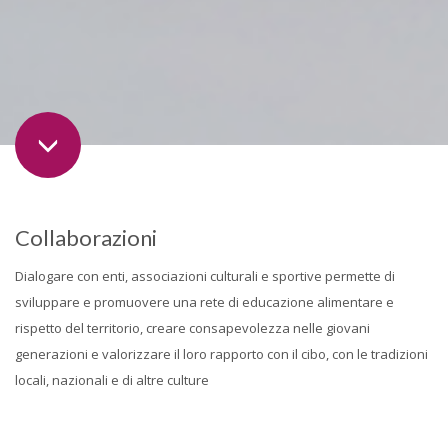
Collaborazioni
Dialogare con enti, associazioni culturali e sportive permette di
sviluppare e promuovere una rete di educazione alimentare e
rispetto del territorio, creare consapevolezza nelle giovani
generazioni e valorizzare il loro rapporto con il cibo, con le tradizioni
locali, nazionali e di altre culture