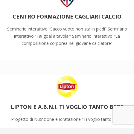
CENTRO FORMAZIONE CAGLIARI CALCIO
Seminario interattivo “Sacco vuoto non sta in piedi” Seminario
interattivo “Fai goal a tavola!” Seminario interattivo “La
composizione corporea nel giovane calciatore”
LIPTON E A.B.N.I. TI VOGLIO TANTO BERE
Progetto di Nutrizione e Idratazione “Ti voglio tanto bere”