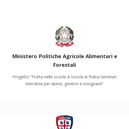
Ministero Politiche Agricole Alimentari e
Forestali
Progetto “Frutta nelle scuole-A scuola di frutta-Seminari
interattivi per alunni, genitori e insegnanti”